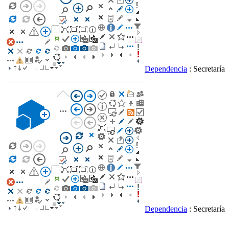
Dependencia
: Secretaría
Dependencia
: Secretaría