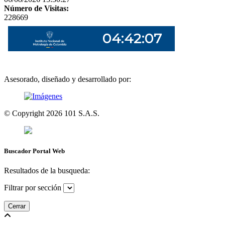
Número de Visitas:
228669
Asesorado, diseñado y desarrollado por:
© Copyright
2026
101 S.A.S.
Buscador Portal Web
Resultados de la busqueda:
Filtrar por sección
Cerrar