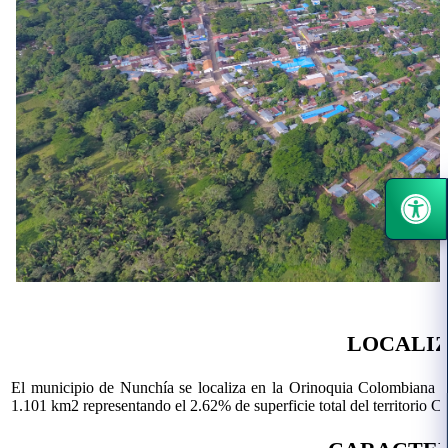
LOCALI
El municipio de Nunchía se localiza en la Orinoquia Colombiana 
1.101 km2 representando el 2.62% de superficie total del territorio C