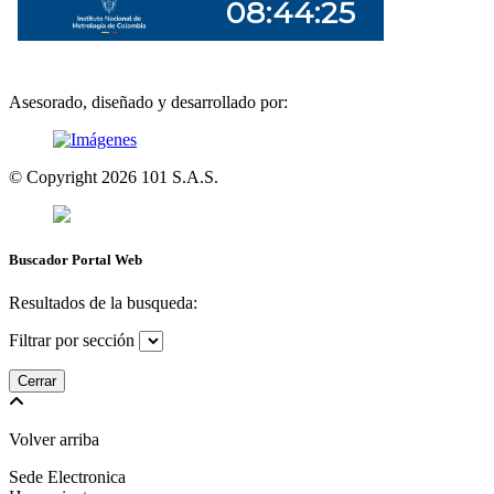
Asesorado, diseñado y desarrollado por:
© Copyright
2026
101 S.A.S.
Buscador Portal Web
Resultados de la busqueda:
Filtrar por sección
Cerrar
Volver arriba
Sede Electronica