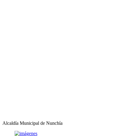
Alcaldía Municipal de Nunchía