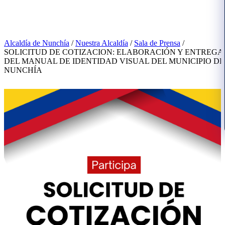
Alcaldía de Nunchía
/
Nuestra Alcaldía
/
Sala de Prensa
/
SOLICITUD DE COTIZACION: ELABORACIÓN Y ENTREGA
DEL MANUAL DE IDENTIDAD VISUAL DEL MUNICIPIO DE
NUNCHÍA