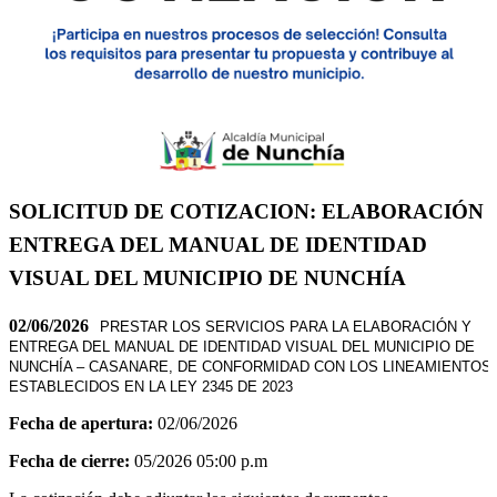
SOLICITUD DE COTIZACION: ELABORACIÓN 
ENTREGA DEL MANUAL DE IDENTIDAD
VISUAL DEL MUNICIPIO DE NUNCHÍA
02/06/2026
PRESTAR LOS SERVICIOS PARA LA ELABORACIÓN Y
ENTREGA DEL MANUAL DE IDENTIDAD VISUAL DEL MUNICIPIO DE
NUNCHÍA – CASANARE, DE CONFORMIDAD CON LOS LINEAMIENTOS
ESTABLECIDOS EN LA LEY 2345 DE 2023
Fecha de apertura:
02/06/2026
Fecha de cierre:
05/2026 05:00 p.m