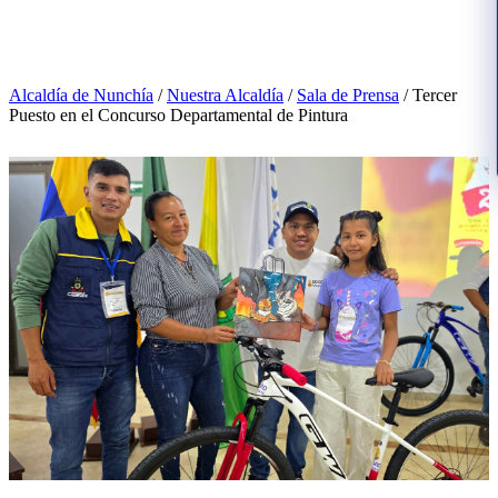
Alcaldía de Nunchía
/
Nuestra Alcaldía
/
Sala de Prensa
/
Tercer
Puesto en el Concurso Departamental de Pintura