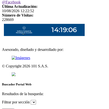
@Facebook
Última Actualización:
10/08/2026 12:22:52
Número de Visitas:
228669
Asesorado, diseñado y desarrollado por:
© Copyright
2026
101 S.A.S.
Buscador Portal Web
Resultados de la busqueda:
Filtrar por sección